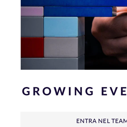
ENTRA NEL TEA