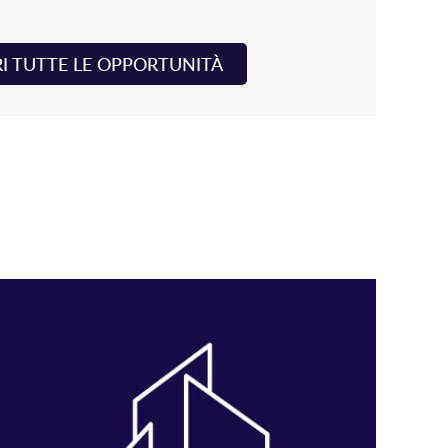
I TUTTE LE OPPORTUNITÀ