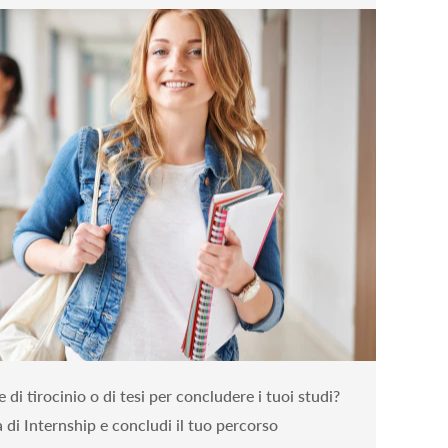
di tirocinio o di tesi per concludere i tuoi studi?
 di Internship e concludi il tuo percorso