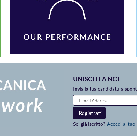
UNISCITI A NOI
Invia la tua candidatura spon
Sei già iscritto?
Accedi al tuo 