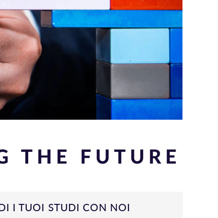
I I TUOI STUDI CON NOI