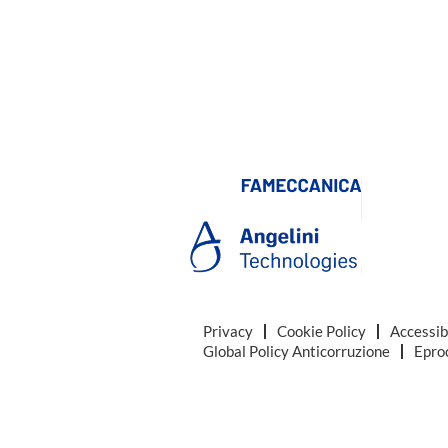
Privacy
Cookie Policy
Accessib
Global Policy Anticorruzione
Epro