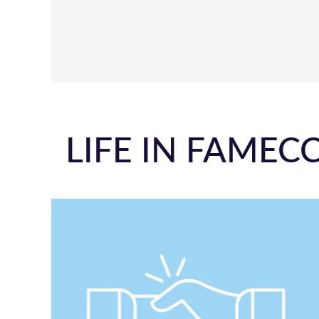
LIFE IN FAMEC