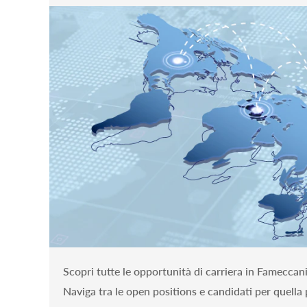
Scopri tutte le opportunità di carriera in Fameccan
Naviga tra le open positions e candidati per quella 