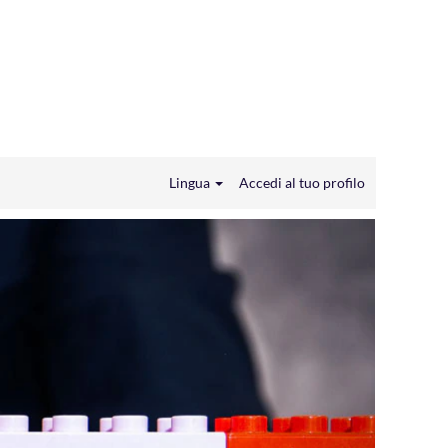
Lingua
Accedi al tuo profilo