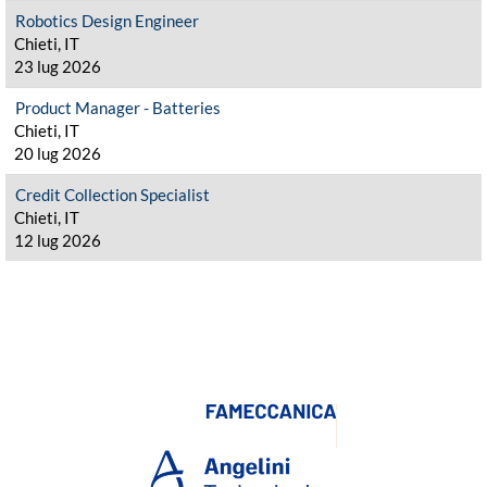
Robotics Design Engineer
Chieti, IT
23 lug 2026
Product Manager - Batteries
Chieti, IT
20 lug 2026
Credit Collection Specialist
Chieti, IT
12 lug 2026