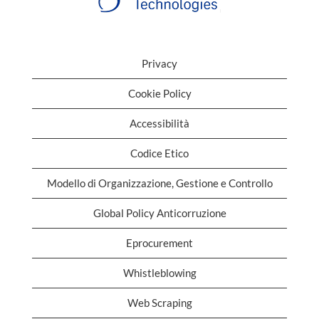
Privacy
Cookie Policy
Accessibilità
Codice Etico
Modello di Organizzazione, Gestione e Controllo
Global Policy Anticorruzione
Eprocurement
Whistleblowing
Web Scraping