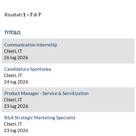
Risultati
1 – 7
di
7
TITOLO
Communication Internship
Chieti, IT
26 lug 2026
Candidatura Spontanea
Chieti, IT
24 lug 2026
Product Manager - Service & Servitization
Chieti, IT
23 lug 2026
R&A Strategic Marketing Specialist
Chieti, IT
23 lug 2026