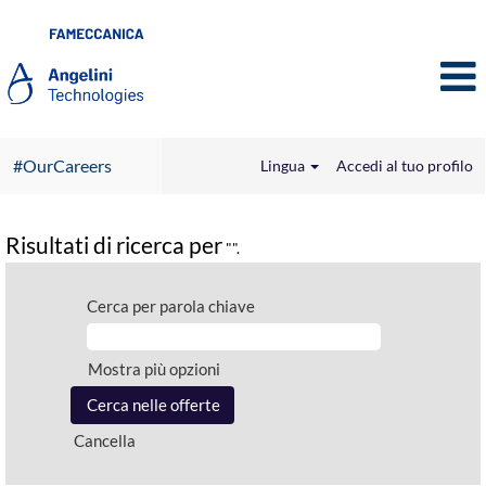
#OurCareers
Lingua
Accedi al tuo profilo
Risultati di ricerca per
"".
Cerca per parola chiave
Mostra più opzioni
Cancella